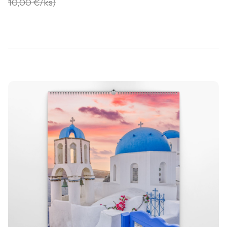
10,00 €/ks)