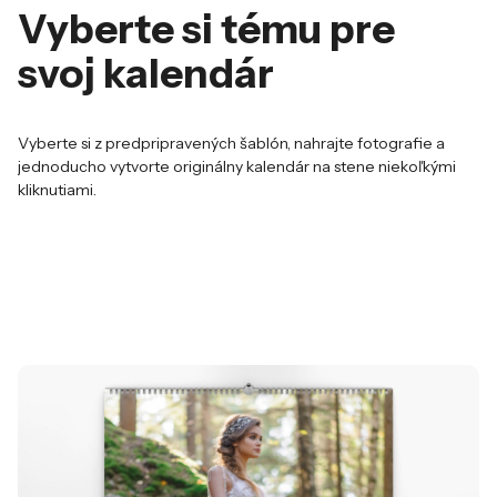
Vyberte si tému pre
svoj kalendár
Vyberte si z predpripravených šablón, nahrajte fotografie a
jednoducho vytvorte originálny kalendár na stene niekoľkými
kliknutiami.