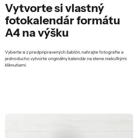
Vytvorte si vlastný
fotokalendár formátu
A4 na výšku
Vyberte si z predpripravených šablón, nahrajte fotografie a
jednoducho vytvorte originálny kalendár na stene niekoľkými
kliknutiami.