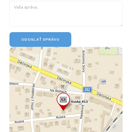
ODOSLAŤ SPRÁVU