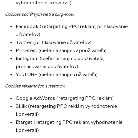
vyhodnotenie konverzií)
Cookies sociálnych sietí a plug-inov:
Facebook (retargeting PPC reklám, prihlasovanie
užívateľov)
Twitter (prihlasovanie užívateľov)
Pinterest (cieľenie záujmov používateľa)
Instagram (cieľenie záujmu používateľa,
prihlasovanie používateľov)
YouTUBE (cieľenie záujmu užívateľa)
Cookies reklamných systémov:
Google AdWords (retargeting PPC reklám)
Sklik (retargeting PPC reklám, vyhodnotenie
konverzií)
Etarget (retargeting PPC reklám, vyhodnotenie
konverzií)