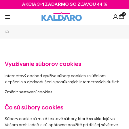
AKCIA 3+1 ZADARMO SO ZĽAVOU 44 %
0
Využívanie súborov cookies
Internetový obchod využíva súbory cookies za účelom
zlepšenia a zjednodušenia ponúkaných internetových služieb.
Změnit nastavení cookies
Čo sú súbory cookies
Súbory cookie sú malé textové súbory, ktoré sa ukladajú vo
Vašom prehliadači a sú opätovne použité pri ďalšej návšteve.