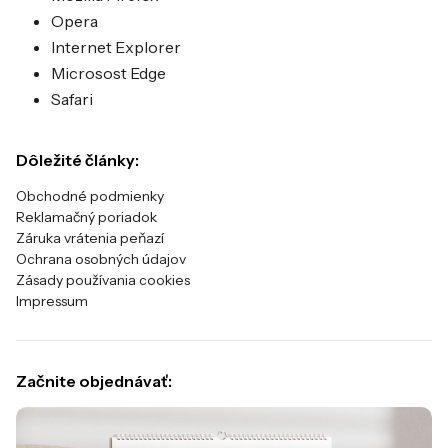
Opera
Internet Explorer
Microsost Edge
Safari
Dôležité články:
Obchodné podmienky
Reklamačný poriadok
Záruka vrátenia peňazí
Ochrana osobných údajov
Zásady používania cookies
Impressum
Začnite objednávať: