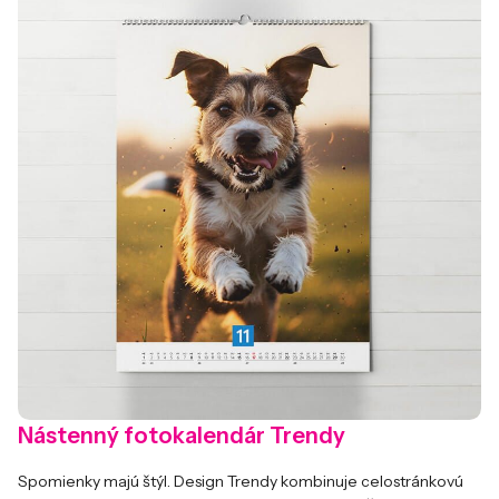
Nástenný fotokalendár Trendy
Spomienky majú štýl. Design Trendy kombinuje celostránkovú