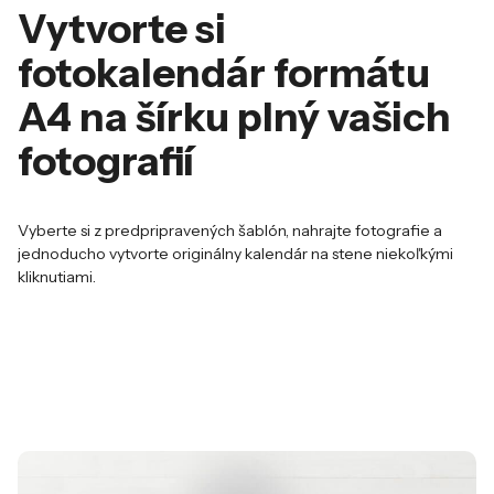
Vytvorte si
fotokalendár formátu
A4 na šírku plný vašich
fotografií
Vyberte si z predpripravených šablón, nahrajte fotografie a
jednoducho vytvorte originálny kalendár na stene niekoľkými
kliknutiami.