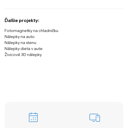
Ďalšie projekty:
Fotomagnetky na chladničku
Nálepky na auto
Nálepky na stenu
Nálepky dieta v aute
Živicové 3D nálepky