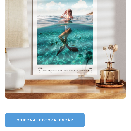
OBJEDNAŤ FOTOKALENDÁR