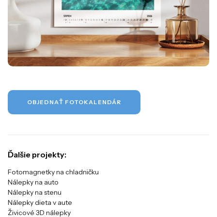
OBJEDNAŤ FOTOKALENDÁR
Ďalšie projekty:
Fotomagnetky na chladničku
Nálepky na auto
Nálepky na stenu
Nálepky dieta v aute
Živicové 3D nálepky