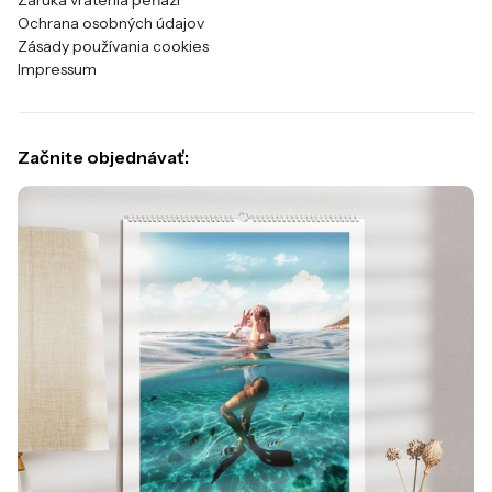
Ochrana osobných údajov
Zásady používania cookies
Impressum
Začnite objednávať: