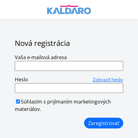
Nová registrácia
Vaša e-mailová adresa
Heslo
Zobraziť heslo
Súhlasím s prijímaním marketingových
materiálov.