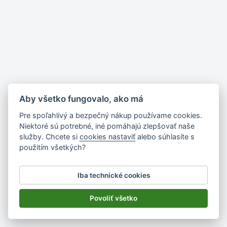
Aby všetko fungovalo, ako má
Pre spoľahlivý a bezpečný nákup používame cookies.
Niektoré sú potrebné, iné pomáhajú zlepšovať naše
služby. Chcete si
cookies nastaviť
alebo súhlasíte s
použitím všetkých?
Iba technické cookies
Povoliť všetko